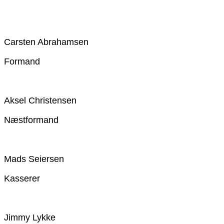
Carsten Abrahamsen
Formand
Aksel Christensen
Næstformand
Mads​ Seiersen
Kasserer
Jimmy Lykke