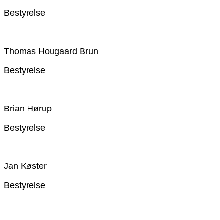
Bestyrelse
Thomas Hougaard Brun
Bestyrelse
Brian Hørup
Bestyrelse
Jan Køster
Bestyrelse