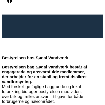
Facebook
Bestyrelsen hos Sødal Vandværk
Bestyrelsen bag Sødal Vandværk består af
engagerede og ansvarsfulde medlemmer,
der arbejder for en stabil og fremtidssikret
vandforsyning.
Med forskellige faglige baggrunde og lokal
forankring bidrager bestyrelsen med viden,
overblik og fælles ansvar – til gavn for både
forbrugerne og nærområdet.